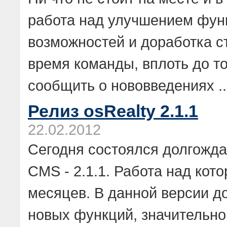
работа над улучшением фун
возможностей и доработка с
время команды, вплоть до т
сообщить о нововведениях ..
Релиз osRealty 2.1.1
22.02.2012
Сегодня состоялся долгожда
CMS - 2.1.1. Работа над кот
месяцев. В данной версии д
новых функций, значительно