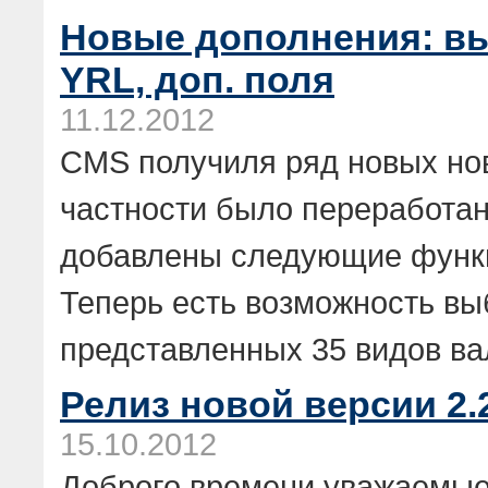
Новые дополнения: вы
YRL, доп. поля
11.12.2012
CMS получиля ряд новых нов
частности было переработан
добавлены следующие функц
Теперь есть возможность вы
представленных 35 видов валю
Релиз новой версии 2.
15.10.2012
Доброго времени уважаемые