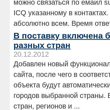
можно связаться по емаил
s
ICQ указанному в контактах
абсолютно всем. Время ответ
В поставку включена б
разных стран
20.12.2012
Добавлен новый функционал
сайта, после чего в соответ
объекта будут автоматически
городов выбранной страны. 
стран, регионов и ...