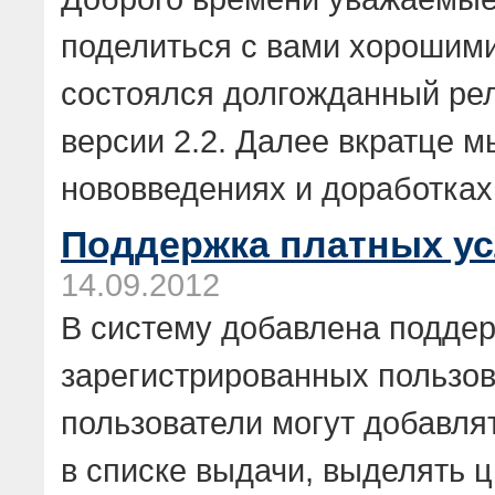
поделиться с вами хорошими
состоялся долгожданный рел
версии 2.2. Далее вкратце м
нововведениях и доработках.
Поддержка платных ус
14.09.2012
В систему добавлена поддер
зарегистрированных пользов
пользователи могут добавля
в списке выдачи, выделять ц